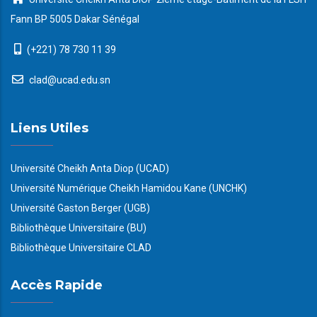
Fann BP 5005 Dakar Sénégal
(+221) 78 730 11 39
clad@ucad.edu.sn
Liens Utiles
Université Cheikh Anta Diop (UCAD)
Université Numérique Cheikh Hamidou Kane (UNCHK)
Université Gaston Berger (UGB)
Bibliothèque Universitaire (BU)
Bibliothèque Universitaire CLAD
Accès Rapide