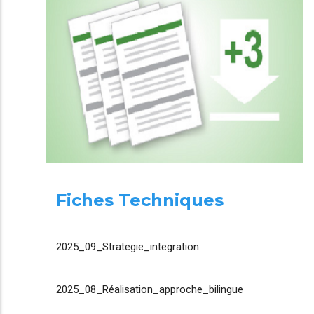
Fiches Techniques
2025_09_Strategie_integration
2025_08_Réalisation_approche_bilingue