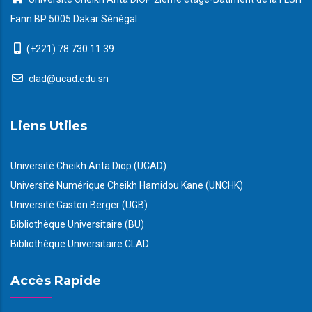
Fann BP 5005 Dakar Sénégal
(+221) 78 730 11 39
clad@ucad.edu.sn
Liens Utiles
Université Cheikh Anta Diop (UCAD)
Université Numérique Cheikh Hamidou Kane (UNCHK)
Université Gaston Berger (UGB)
Bibliothèque Universitaire (BU)
Bibliothèque Universitaire CLAD
Accès Rapide