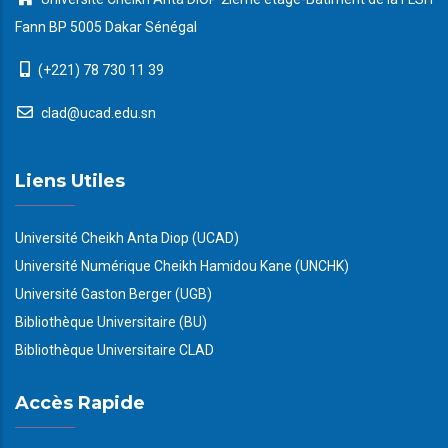
Fann BP 5005 Dakar Sénégal
(+221) 78 730 11 39
clad@ucad.edu.sn
Liens Utiles
Université Cheikh Anta Diop (UCAD)
Université Numérique Cheikh Hamidou Kane (UNCHK)
Université Gaston Berger (UGB)
Bibliothèque Universitaire (BU)
Bibliothèque Universitaire CLAD
Accès Rapide