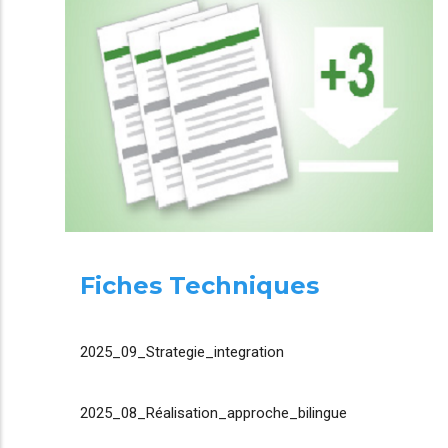
Fiches Techniques
2025_09_Strategie_integration
2025_08_Réalisation_approche_bilingue