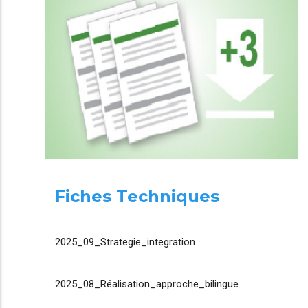
Fiches Techniques
2025_09_Strategie_integration
2025_08_Réalisation_approche_bilingue