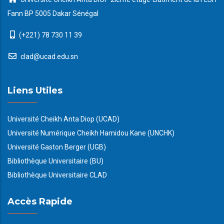
Fann BP 5005 Dakar Sénégal
(+221) 78 730 11 39
clad@ucad.edu.sn
Liens Utiles
Université Cheikh Anta Diop (UCAD)
Université Numérique Cheikh Hamidou Kane (UNCHK)
Université Gaston Berger (UGB)
Bibliothèque Universitaire (BU)
Bibliothèque Universitaire CLAD
Accès Rapide