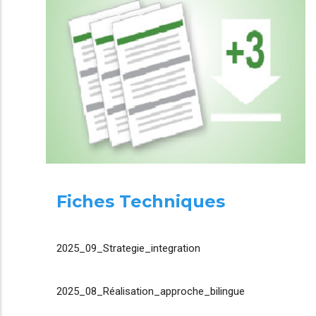
Fiches Techniques
2025_09_Strategie_integration
2025_08_Réalisation_approche_bilingue