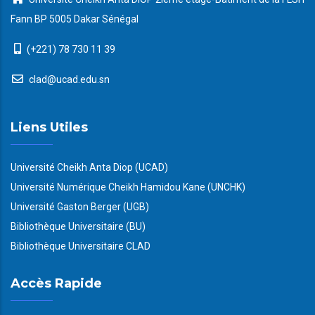
Fann BP 5005 Dakar Sénégal
(+221) 78 730 11 39
clad@ucad.edu.sn
Liens Utiles
Université Cheikh Anta Diop (UCAD)
Université Numérique Cheikh Hamidou Kane (UNCHK)
Université Gaston Berger (UGB)
Bibliothèque Universitaire (BU)
Bibliothèque Universitaire CLAD
Accès Rapide