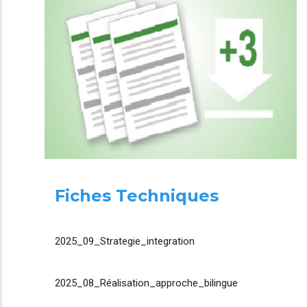
Fiches Techniques
2025_09_Strategie_integration
2025_08_Réalisation_approche_bilingue