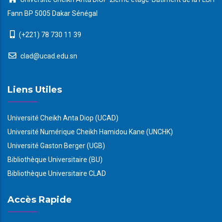
Fann BP 5005 Dakar Sénégal
(+221) 78 730 11 39
clad@ucad.edu.sn
Liens Utiles
Université Cheikh Anta Diop (UCAD)
Université Numérique Cheikh Hamidou Kane (UNCHK)
Université Gaston Berger (UGB)
Bibliothèque Universitaire (BU)
Bibliothèque Universitaire CLAD
Accès Rapide