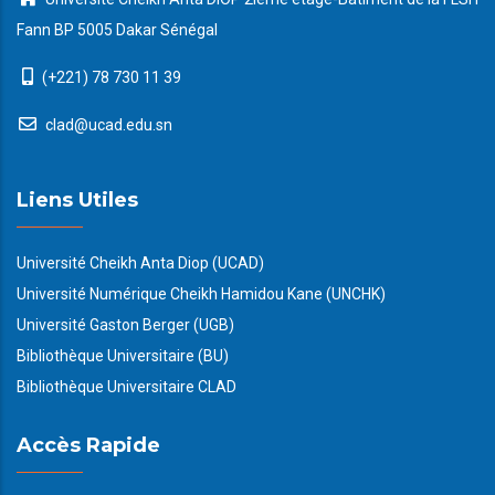
Fann BP 5005 Dakar Sénégal
(+221) 78 730 11 39
clad@ucad.edu.sn
Liens Utiles
Université Cheikh Anta Diop (UCAD)
Université Numérique Cheikh Hamidou Kane (UNCHK)
Université Gaston Berger (UGB)
Bibliothèque Universitaire (BU)
Bibliothèque Universitaire CLAD
Accès Rapide