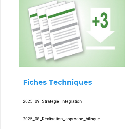
Fiches Techniques
2025_09_Strategie_integration
2025_08_Réalisation_approche_bilingue