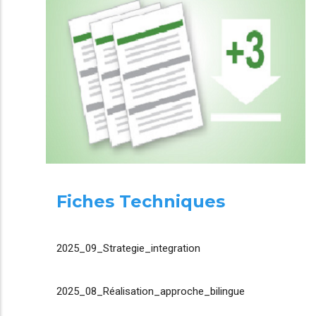
Fiches Techniques
2025_09_Strategie_integration
2025_08_Réalisation_approche_bilingue