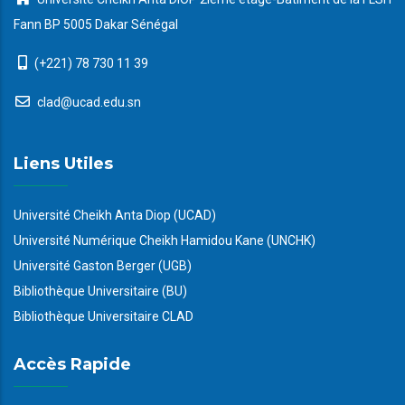
Fann BP 5005 Dakar Sénégal
(+221) 78 730 11 39
clad@ucad.edu.sn
Liens Utiles
Université Cheikh Anta Diop (UCAD)
Université Numérique Cheikh Hamidou Kane (UNCHK)
Université Gaston Berger (UGB)
Bibliothèque Universitaire (BU)
Bibliothèque Universitaire CLAD
Accès Rapide