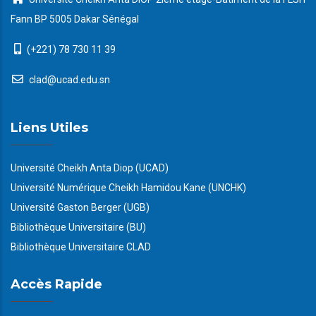
Fann BP 5005 Dakar Sénégal
(+221) 78 730 11 39
clad@ucad.edu.sn
Liens Utiles
Université Cheikh Anta Diop (UCAD)
Université Numérique Cheikh Hamidou Kane (UNCHK)
Université Gaston Berger (UGB)
Bibliothèque Universitaire (BU)
Bibliothèque Universitaire CLAD
Accès Rapide