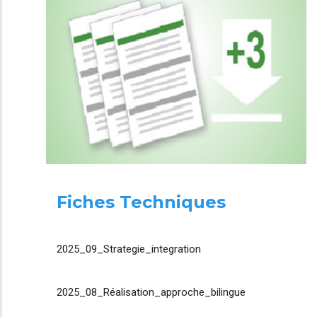
Fiches Techniques
2025_09_Strategie_integration
2025_08_Réalisation_approche_bilingue