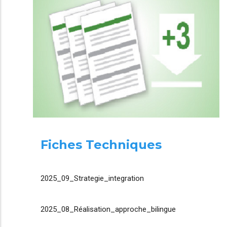
Fiches Techniques
2025_09_Strategie_integration
2025_08_Réalisation_approche_bilingue