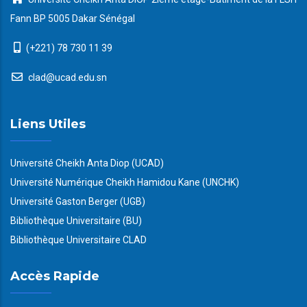
Fann BP 5005 Dakar Sénégal
(+221) 78 730 11 39
clad@ucad.edu.sn
Liens Utiles
Université Cheikh Anta Diop (UCAD)
Université Numérique Cheikh Hamidou Kane (UNCHK)
Université Gaston Berger (UGB)
Bibliothèque Universitaire (BU)
Bibliothèque Universitaire CLAD
Accès Rapide