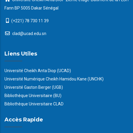
Fann BP 5005 Dakar Sénégal
(+221) 78 730 11 39
clad@ucad.edu.sn
Liens Utiles
Université Cheikh Anta Diop (UCAD)
Université Numérique Cheikh Hamidou Kane (UNCHK)
Université Gaston Berger (UGB)
Bibliothèque Universitaire (BU)
Bibliothèque Universitaire CLAD
Accès Rapide