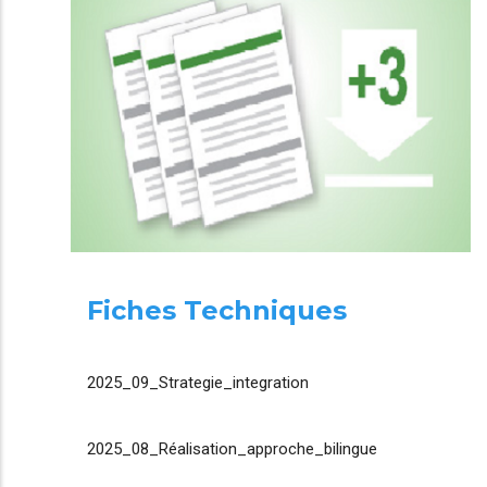
Fiches Techniques
2025_09_Strategie_integration
2025_08_Réalisation_approche_bilingue