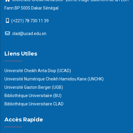
Fann BP 5005 Dakar Sénégal
(+221) 78 730 11 39
clad@ucad.edu.sn
Liens Utiles
Université Cheikh Anta Diop (UCAD)
Université Numérique Cheikh Hamidou Kane (UNCHK)
Université Gaston Berger (UGB)
Bibliothèque Universitaire (BU)
Bibliothèque Universitaire CLAD
Accès Rapide