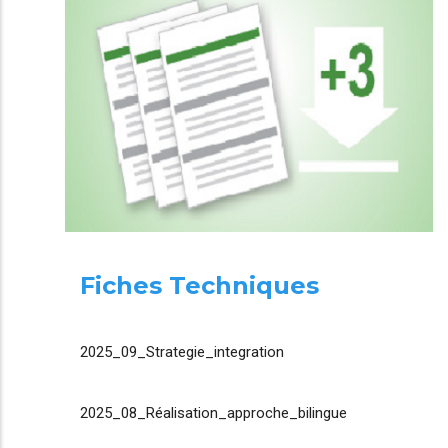
Fiches Techniques
2025_09_Strategie_integration
2025_08_Réalisation_approche_bilingue