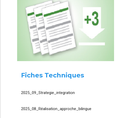
Fiches Techniques
2025_09_Strategie_integration
2025_08_Réalisation_approche_bilingue