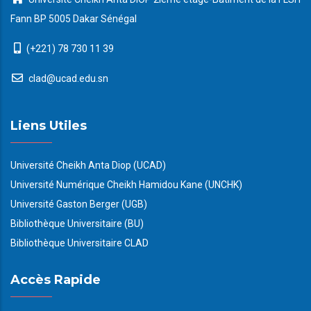
Fann BP 5005 Dakar Sénégal
(+221) 78 730 11 39
clad@ucad.edu.sn
Liens Utiles
Université Cheikh Anta Diop (UCAD)
Université Numérique Cheikh Hamidou Kane (UNCHK)
Université Gaston Berger (UGB)
Bibliothèque Universitaire (BU)
Bibliothèque Universitaire CLAD
Accès Rapide