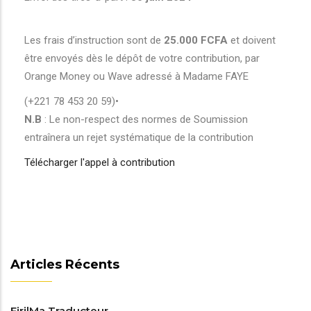
Les frais d’instruction sont de
25.000 FCFA
et doivent
être envoyés dès le dépôt de votre contribution, par
Orange Money ou Wave adressé à Madame FAYE
(+221 78 453 20 59)•
N.B
: Le non-respect des normes de Soumission
entraînera un rejet systématique de la contribution
Télécharger l'appel à contribution
Articles Récents
FirilMa Traducteur