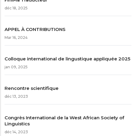
déc 18, 2025
APPEL À CONTRIBUTIONS
Mar 16, 2024
Colloque international de lingustique appliquée 2025
jan 09, 2025
Rencontre scientifique
déc 13, 2023
Congrès International de la West African Society of
Linguistics
déc 14, 2023