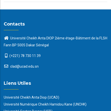
Contacts
Université Cheikh Anta DIOP 2ième étage-Bâtiment de la FLSH
Fann BP 5005 Dakar Sénégal
(+221) 78 730 11 39
clad@ucad.edu.sn
Liens Utiles
Université Cheikh Anta Diop (UCAD)
Université Numérique Cheikh Hamidou Kane (UNCHK)