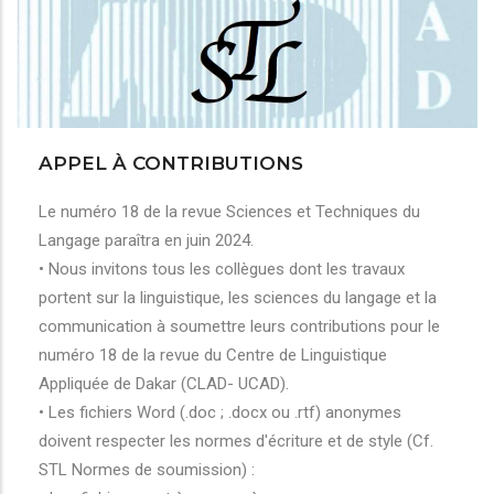
APPEL À CONTRIBUTIONS
Le numéro 18 de la revue Sciences et Techniques du
Langage paraîtra en juin 2024.
• Nous invitons tous les collègues dont les travaux
portent sur la linguistique, les sciences du langage et la
communication à soumettre leurs contributions pour le
numéro 18 de la revue du Centre de Linguistique
Appliquée de Dakar (CLAD- UCAD).
• Les fichiers Word (.doc ; .docx ou .rtf) anonymes
doivent respecter les normes d'écriture et de style (Cf.
STL Normes de soumission) :