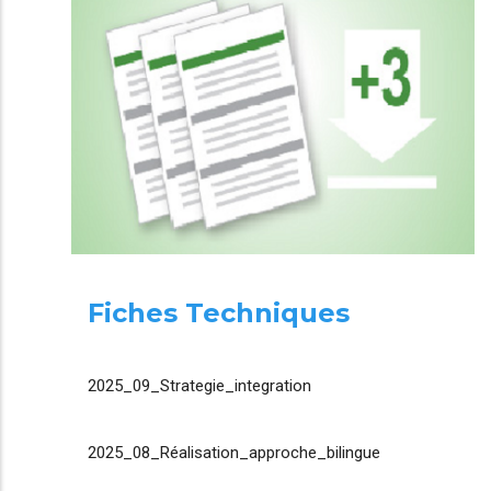
Fiches Techniques
2025_09_Strategie_integration
2025_08_Réalisation_approche_bilingue