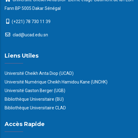
Fann BP 5005 Dakar Sénégal
(+221) 78 730 11 39
clad@ucad.edu.sn
Liens Utiles
Université Cheikh Anta Diop (UCAD)
Université Numérique Cheikh Hamidou Kane (UNCHK)
Université Gaston Berger (UGB)
Bibliothèque Universitaire (BU)
Bibliothèque Universitaire CLAD
Accès Rapide