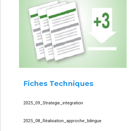
Fiches Techniques
2025_09_Strategie_integration
2025_08_Réalisation_approche_bilingue