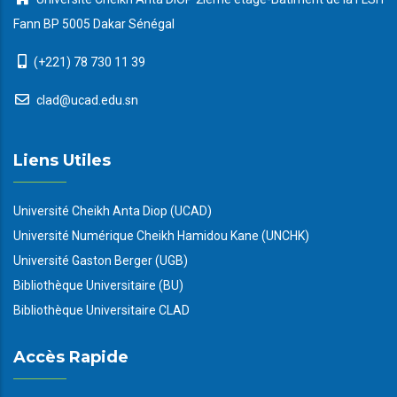
Fann BP 5005 Dakar Sénégal
(+221) 78 730 11 39
clad@ucad.edu.sn
Liens Utiles
Université Cheikh Anta Diop (UCAD)
Université Numérique Cheikh Hamidou Kane (UNCHK)
Université Gaston Berger (UGB)
Bibliothèque Universitaire (BU)
Bibliothèque Universitaire CLAD
Accès Rapide