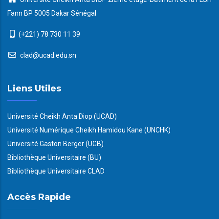
Fann BP 5005 Dakar Sénégal
(+221) 78 730 11 39
clad@ucad.edu.sn
Liens Utiles
Université Cheikh Anta Diop (UCAD)
Université Numérique Cheikh Hamidou Kane (UNCHK)
Université Gaston Berger (UGB)
Bibliothèque Universitaire (BU)
Bibliothèque Universitaire CLAD
Accès Rapide