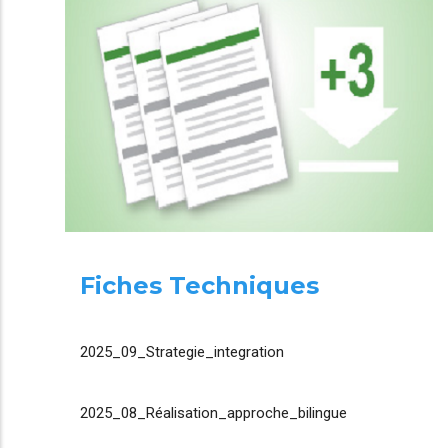
Fiches Techniques
2025_09_Strategie_integration
2025_08_Réalisation_approche_bilingue