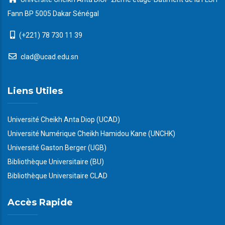
Fann BP 5005 Dakar Sénégal
(+221) 78 730 11 39
clad@ucad.edu.sn
Liens Utiles
Université Cheikh Anta Diop (UCAD)
Université Numérique Cheikh Hamidou Kane (UNCHK)
Université Gaston Berger (UGB)
Bibliothèque Universitaire (BU)
Bibliothèque Universitaire CLAD
Accès Rapide