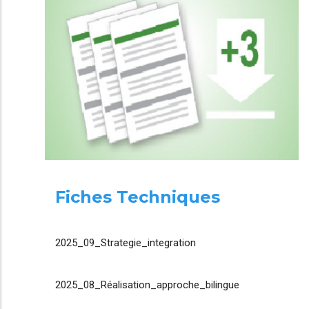
Fiches Techniques
2025_09_Strategie_integration
2025_08_Réalisation_approche_bilingue