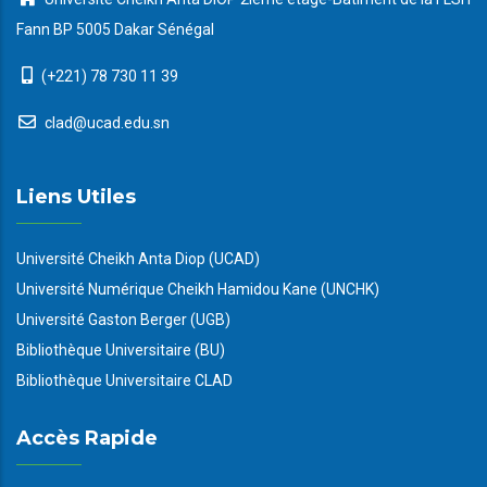
Fann BP 5005 Dakar Sénégal
(+221) 78 730 11 39
clad@ucad.edu.sn
Liens Utiles
Université Cheikh Anta Diop (UCAD)
Université Numérique Cheikh Hamidou Kane (UNCHK)
Université Gaston Berger (UGB)
Bibliothèque Universitaire (BU)
Bibliothèque Universitaire CLAD
Accès Rapide