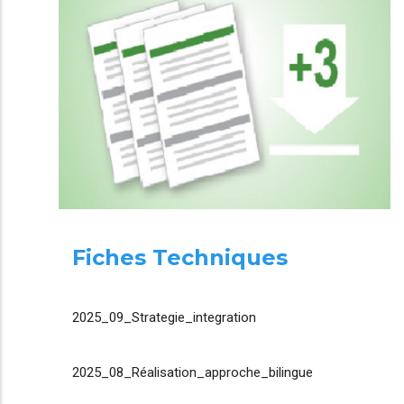
Fiches Techniques
2025_09_Strategie_integration
2025_08_Réalisation_approche_bilingue