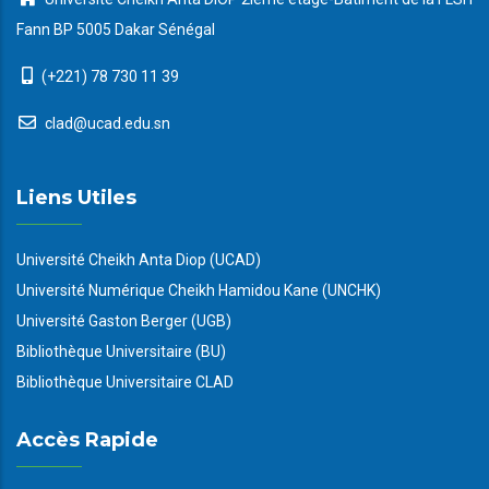
Fann BP 5005 Dakar Sénégal
(+221) 78 730 11 39
clad@ucad.edu.sn
Liens Utiles
Université Cheikh Anta Diop (UCAD)
Université Numérique Cheikh Hamidou Kane (UNCHK)
Université Gaston Berger (UGB)
Bibliothèque Universitaire (BU)
Bibliothèque Universitaire CLAD
Accès Rapide