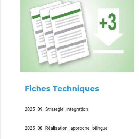
Fiches Techniques
2025_09_Strategie_integration
2025_08_Réalisation_approche_bilingue