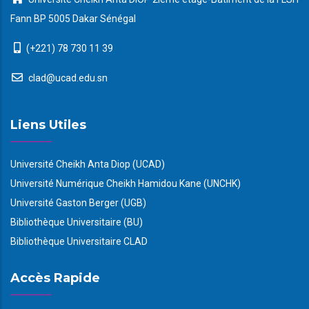
Fann BP 5005 Dakar Sénégal
(+221) 78 730 11 39
clad@ucad.edu.sn
Liens Utiles
Université Cheikh Anta Diop (UCAD)
Université Numérique Cheikh Hamidou Kane (UNCHK)
Université Gaston Berger (UGB)
Bibliothèque Universitaire (BU)
Bibliothèque Universitaire CLAD
Accès Rapide