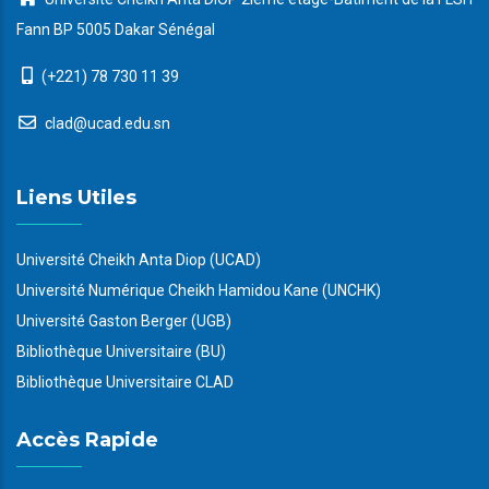
Fann BP 5005 Dakar Sénégal
(+221) 78 730 11 39
clad@ucad.edu.sn
Liens Utiles
Université Cheikh Anta Diop (UCAD)
Université Numérique Cheikh Hamidou Kane (UNCHK)
Université Gaston Berger (UGB)
Bibliothèque Universitaire (BU)
Bibliothèque Universitaire CLAD
Accès Rapide