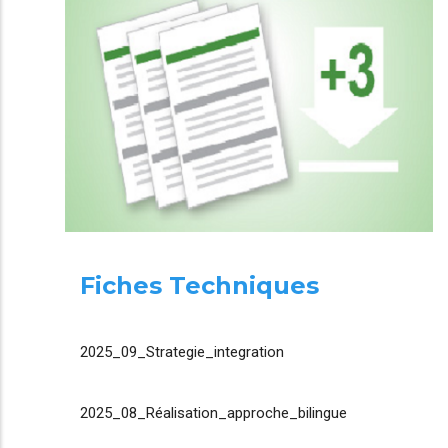
Fiches Techniques
2025_09_Strategie_integration
2025_08_Réalisation_approche_bilingue