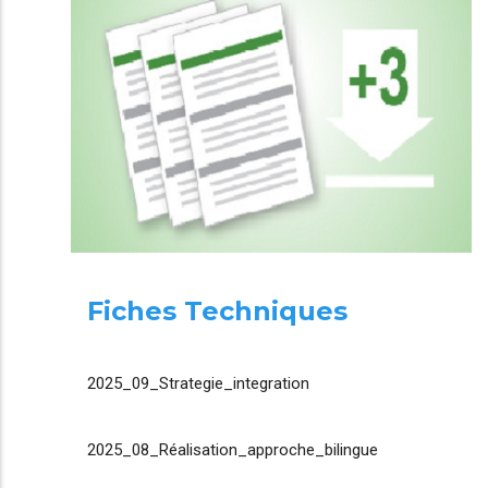
Fiches Techniques
2025_09_Strategie_integration
2025_08_Réalisation_approche_bilingue