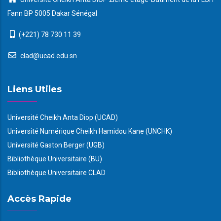
Fann BP 5005 Dakar Sénégal
(+221) 78 730 11 39
clad@ucad.edu.sn
Liens Utiles
Université Cheikh Anta Diop (UCAD)
Université Numérique Cheikh Hamidou Kane (UNCHK)
Université Gaston Berger (UGB)
Bibliothèque Universitaire (BU)
Bibliothèque Universitaire CLAD
Accès Rapide