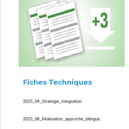
Fiches Techniques
2025_09_Strategie_integration
2025_08_Réalisation_approche_bilingue