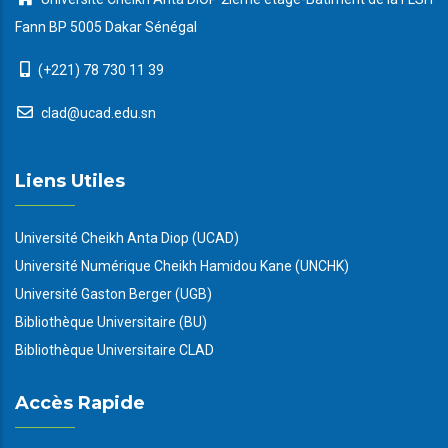
Fann BP 5005 Dakar Sénégal
(+221) 78 730 11 39
clad@ucad.edu.sn
Liens Utiles
Université Cheikh Anta Diop (UCAD)
Université Numérique Cheikh Hamidou Kane (UNCHK)
Université Gaston Berger (UGB)
Bibliothèque Universitaire (BU)
Bibliothèque Universitaire CLAD
Accès Rapide