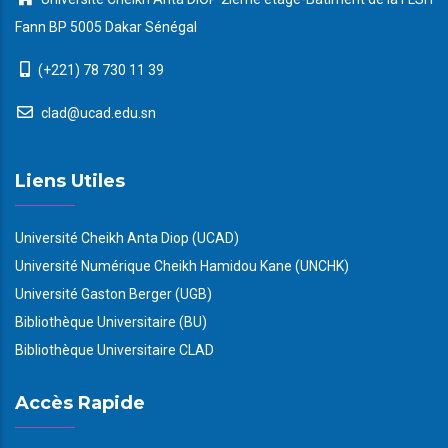
Fann BP 5005 Dakar Sénégal
(+221) 78 730 11 39
clad@ucad.edu.sn
Liens Utiles
Université Cheikh Anta Diop (UCAD)
Université Numérique Cheikh Hamidou Kane (UNCHK)
Université Gaston Berger (UGB)
Bibliothèque Universitaire (BU)
Bibliothèque Universitaire CLAD
Accès Rapide