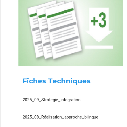
Fiches Techniques
2025_09_Strategie_integration
2025_08_Réalisation_approche_bilingue