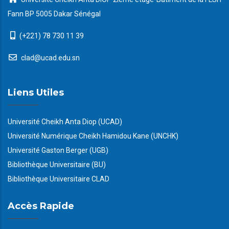
Fann BP 5005 Dakar Sénégal
(+221) 78 730 11 39
clad@ucad.edu.sn
Liens Utiles
Université Cheikh Anta Diop (UCAD)
Université Numérique Cheikh Hamidou Kane (UNCHK)
Université Gaston Berger (UGB)
Bibliothèque Universitaire (BU)
Bibliothèque Universitaire CLAD
Accès Rapide