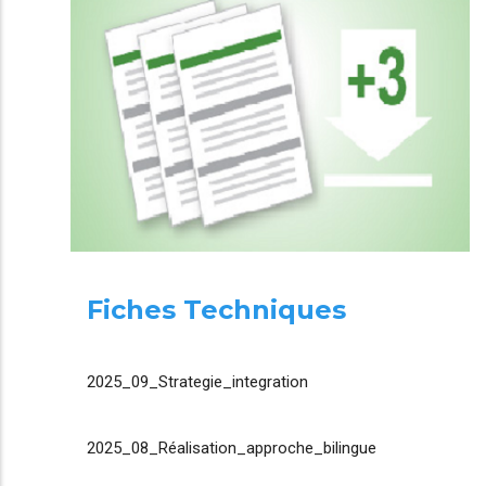
Fiches Techniques
2025_09_Strategie_integration
2025_08_Réalisation_approche_bilingue