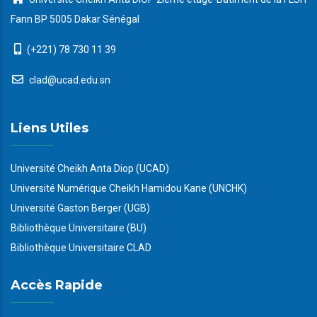
Fann BP 5005 Dakar Sénégal
(+221) 78 730 11 39
clad@ucad.edu.sn
Liens Utiles
Université Cheikh Anta Diop (UCAD)
Université Numérique Cheikh Hamidou Kane (UNCHK)
Université Gaston Berger (UGB)
Bibliothèque Universitaire (BU)
Bibliothèque Universitaire CLAD
Accès Rapide