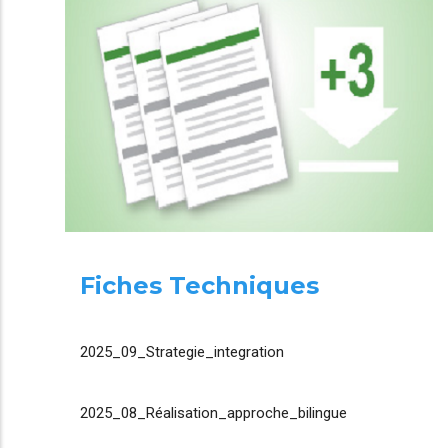
Fiches Techniques
2025_09_Strategie_integration
2025_08_Réalisation_approche_bilingue