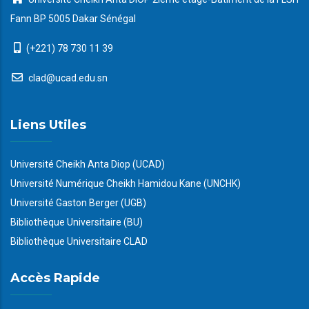
Fann BP 5005 Dakar Sénégal
(+221) 78 730 11 39
clad@ucad.edu.sn
Liens Utiles
Université Cheikh Anta Diop (UCAD)
Université Numérique Cheikh Hamidou Kane (UNCHK)
Université Gaston Berger (UGB)
Bibliothèque Universitaire (BU)
Bibliothèque Universitaire CLAD
Accès Rapide