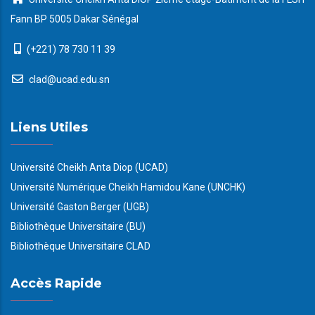
Fann BP 5005 Dakar Sénégal
(+221) 78 730 11 39
clad@ucad.edu.sn
Liens Utiles
Université Cheikh Anta Diop (UCAD)
Université Numérique Cheikh Hamidou Kane (UNCHK)
Université Gaston Berger (UGB)
Bibliothèque Universitaire (BU)
Bibliothèque Universitaire CLAD
Accès Rapide