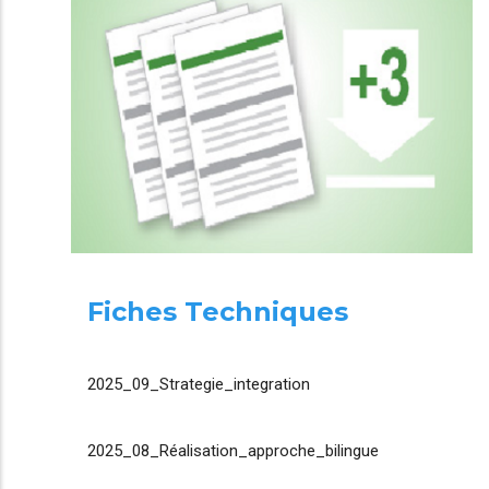
Fiches Techniques
2025_09_Strategie_integration
2025_08_Réalisation_approche_bilingue