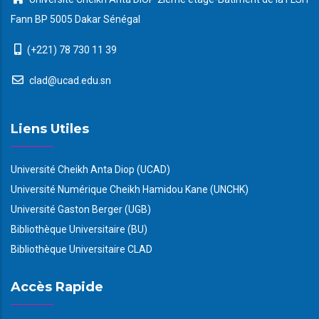
Fann BP 5005 Dakar Sénégal
(+221) 78 730 11 39
clad@ucad.edu.sn
Liens Utiles
Université Cheikh Anta Diop (UCAD)
Université Numérique Cheikh Hamidou Kane (UNCHK)
Université Gaston Berger (UGB)
Bibliothèque Universitaire (BU)
Bibliothèque Universitaire CLAD
Accès Rapide