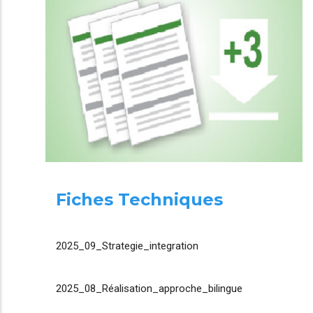
Fiches Techniques
2025_09_Strategie_integration
2025_08_Réalisation_approche_bilingue