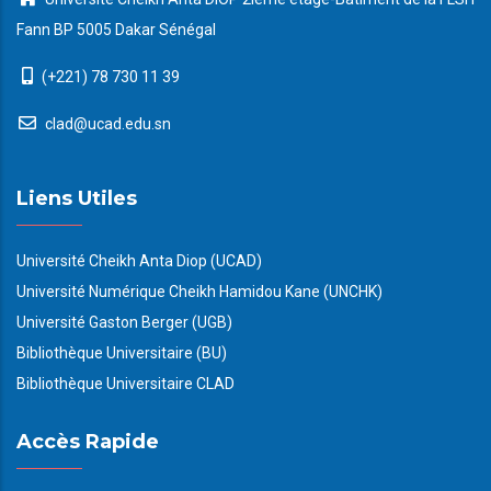
Fann BP 5005 Dakar Sénégal
(+221) 78 730 11 39
clad@ucad.edu.sn
Liens Utiles
Université Cheikh Anta Diop (UCAD)
Université Numérique Cheikh Hamidou Kane (UNCHK)
Université Gaston Berger (UGB)
Bibliothèque Universitaire (BU)
Bibliothèque Universitaire CLAD
Accès Rapide