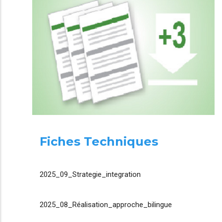
Fiches Techniques
2025_09_Strategie_integration
2025_08_Réalisation_approche_bilingue