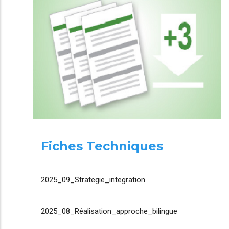
Fiches Techniques
2025_09_Strategie_integration
2025_08_Réalisation_approche_bilingue