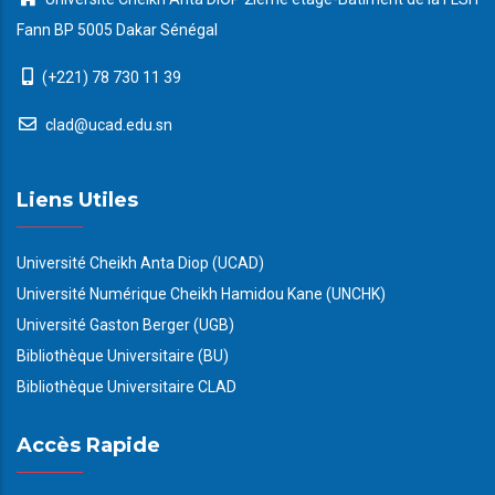
Fann BP 5005 Dakar Sénégal
(+221) 78 730 11 39
clad@ucad.edu.sn
Liens Utiles
Université Cheikh Anta Diop (UCAD)
Université Numérique Cheikh Hamidou Kane (UNCHK)
Université Gaston Berger (UGB)
Bibliothèque Universitaire (BU)
Bibliothèque Universitaire CLAD
Accès Rapide