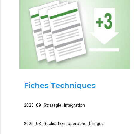
Fiches Techniques
2025_09_Strategie_integration
2025_08_Réalisation_approche_bilingue