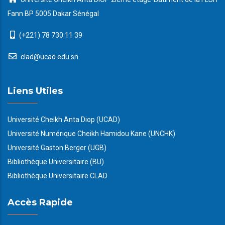
Fann BP 5005 Dakar Sénégal
(+221) 78 730 11 39
clad@ucad.edu.sn
Liens Utiles
Université Cheikh Anta Diop (UCAD)
Université Numérique Cheikh Hamidou Kane (UNCHK)
Université Gaston Berger (UGB)
Bibliothèque Universitaire (BU)
Bibliothèque Universitaire CLAD
Accès Rapide