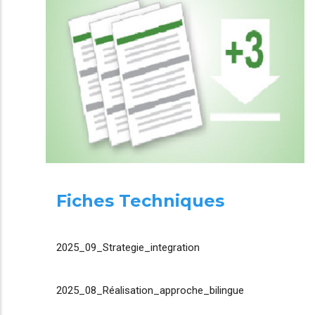
Fiches Techniques
2025_09_Strategie_integration
2025_08_Réalisation_approche_bilingue