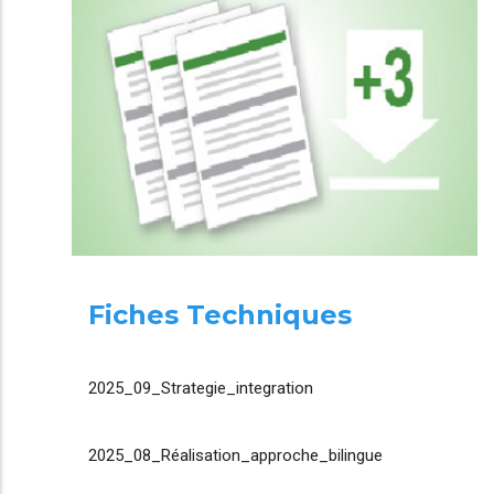
Fiches Techniques
2025_09_Strategie_integration
2025_08_Réalisation_approche_bilingue