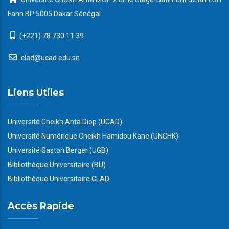
Fann BP 5005 Dakar Sénégal
(+221) 78 730 11 39
clad@ucad.edu.sn
Liens Utiles
Université Cheikh Anta Diop (UCAD)
Université Numérique Cheikh Hamidou Kane (UNCHK)
Université Gaston Berger (UGB)
Bibliothèque Universitaire (BU)
Bibliothèque Universitaire CLAD
Accès Rapide