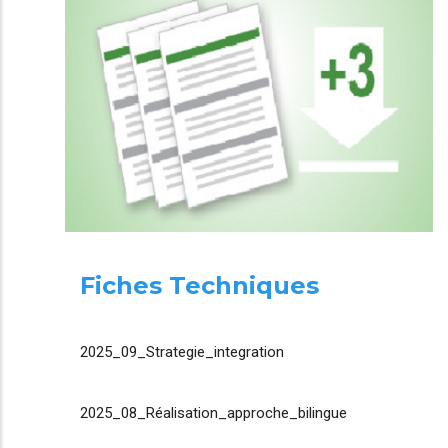
Fiches Techniques
2025_09_Strategie_integration
2025_08_Réalisation_approche_bilingue