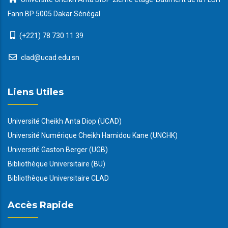
Fann BP 5005 Dakar Sénégal
(+221) 78 730 11 39
clad@ucad.edu.sn
Liens Utiles
Université Cheikh Anta Diop (UCAD)
Université Numérique Cheikh Hamidou Kane (UNCHK)
Université Gaston Berger (UGB)
Bibliothèque Universitaire (BU)
Bibliothèque Universitaire CLAD
Accès Rapide