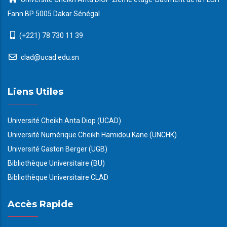
Fann BP 5005 Dakar Sénégal
(+221) 78 730 11 39
clad@ucad.edu.sn
Liens Utiles
Université Cheikh Anta Diop (UCAD)
Université Numérique Cheikh Hamidou Kane (UNCHK)
Université Gaston Berger (UGB)
Bibliothèque Universitaire (BU)
Bibliothèque Universitaire CLAD
Accès Rapide