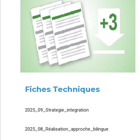
Fiches Techniques
2025_09_Strategie_integration
2025_08_Réalisation_approche_bilingue