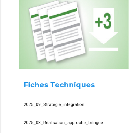
Fiches Techniques
2025_09_Strategie_integration
2025_08_Réalisation_approche_bilingue