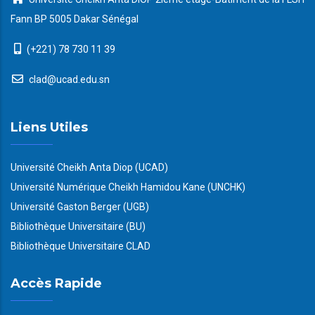
Fann BP 5005 Dakar Sénégal
(+221) 78 730 11 39
clad@ucad.edu.sn
Liens Utiles
Université Cheikh Anta Diop (UCAD)
Université Numérique Cheikh Hamidou Kane (UNCHK)
Université Gaston Berger (UGB)
Bibliothèque Universitaire (BU)
Bibliothèque Universitaire CLAD
Accès Rapide