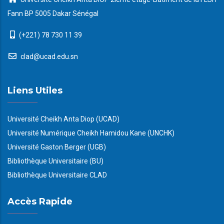
Fann BP 5005 Dakar Sénégal
(+221) 78 730 11 39
clad@ucad.edu.sn
Liens Utiles
Université Cheikh Anta Diop (UCAD)
Université Numérique Cheikh Hamidou Kane (UNCHK)
Université Gaston Berger (UGB)
Bibliothèque Universitaire (BU)
Bibliothèque Universitaire CLAD
Accès Rapide