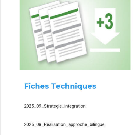
Fiches Techniques
2025_09_Strategie_integration
2025_08_Réalisation_approche_bilingue