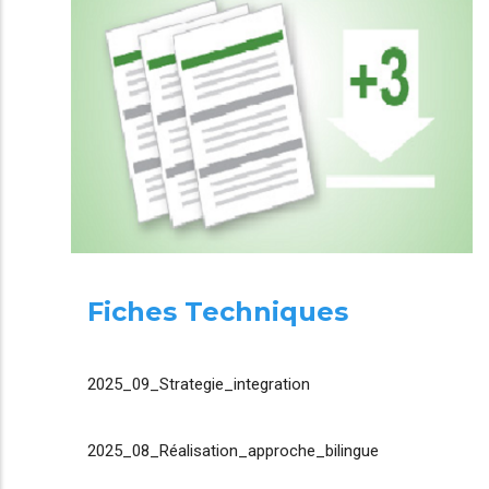
Fiches Techniques
2025_09_Strategie_integration
2025_08_Réalisation_approche_bilingue