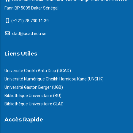
Fann BP 5005 Dakar Sénégal
(+221) 78 730 11 39
clad@ucad.edu.sn
Liens Utiles
Université Cheikh Anta Diop (UCAD)
Université Numérique Cheikh Hamidou Kane (UNCHK)
Université Gaston Berger (UGB)
Bibliothèque Universitaire (BU)
Bibliothèque Universitaire CLAD
Accès Rapide