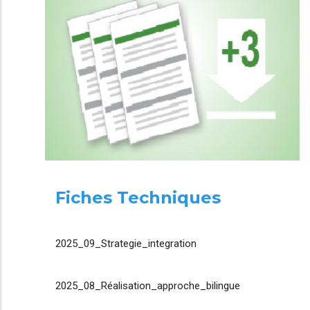
Fiches Techniques
2025_09_Strategie_integration
2025_08_Réalisation_approche_bilingue