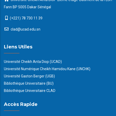
Fann BP 5005 Dakar Sénégal
(+221) 78 730 11 39
clad@ucad.edu.sn
Liens Utiles
Université Cheikh Anta Diop (UCAD)
Université Numérique Cheikh Hamidou Kane (UNCHK)
Université Gaston Berger (UGB)
Bibliothèque Universitaire (BU)
Bibliothèque Universitaire CLAD
Accès Rapide