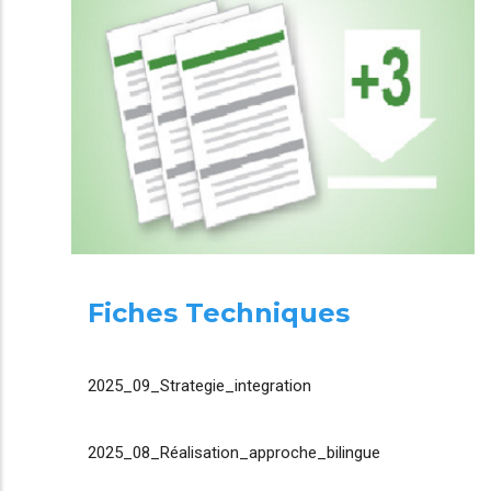
Fiches Techniques
2025_09_Strategie_integration
2025_08_Réalisation_approche_bilingue