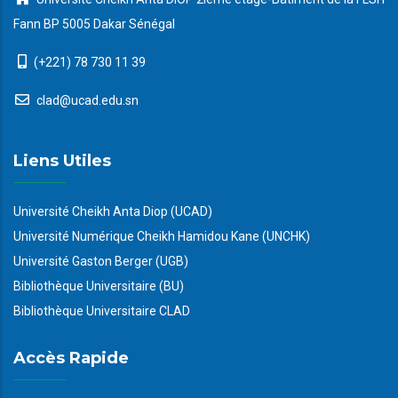
Fann BP 5005 Dakar Sénégal
(+221) 78 730 11 39
clad@ucad.edu.sn
Liens Utiles
Université Cheikh Anta Diop (UCAD)
Université Numérique Cheikh Hamidou Kane (UNCHK)
Université Gaston Berger (UGB)
Bibliothèque Universitaire (BU)
Bibliothèque Universitaire CLAD
Accès Rapide