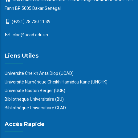
Fann BP 5005 Dakar Sénégal
(+221) 78 730 11 39
clad@ucad.edu.sn
Liens Utiles
Université Cheikh Anta Diop (UCAD)
Université Numérique Cheikh Hamidou Kane (UNCHK)
Université Gaston Berger (UGB)
Bibliothèque Universitaire (BU)
Bibliothèque Universitaire CLAD
Accès Rapide