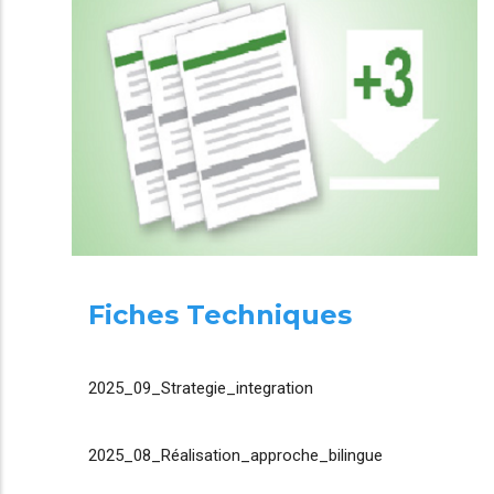
Fiches Techniques
2025_09_Strategie_integration
2025_08_Réalisation_approche_bilingue