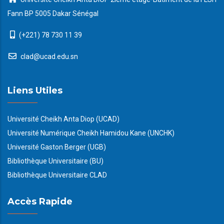
Fann BP 5005 Dakar Sénégal
(+221) 78 730 11 39
clad@ucad.edu.sn
Liens Utiles
Université Cheikh Anta Diop (UCAD)
Université Numérique Cheikh Hamidou Kane (UNCHK)
Université Gaston Berger (UGB)
Bibliothèque Universitaire (BU)
Bibliothèque Universitaire CLAD
Accès Rapide