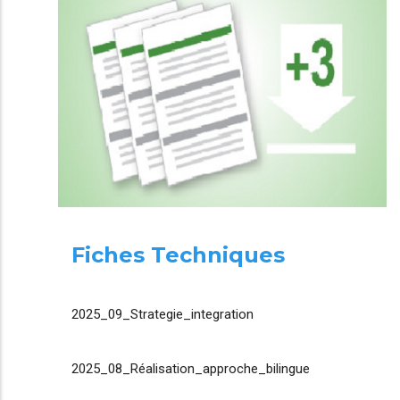
Fiches Techniques
2025_09_Strategie_integration
2025_08_Réalisation_approche_bilingue