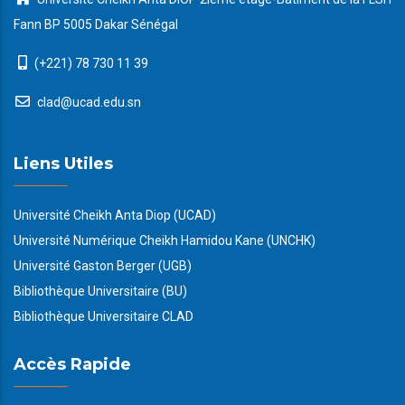
Fann BP 5005 Dakar Sénégal
(+221) 78 730 11 39
clad@ucad.edu.sn
Liens Utiles
Université Cheikh Anta Diop (UCAD)
Université Numérique Cheikh Hamidou Kane (UNCHK)
Université Gaston Berger (UGB)
Bibliothèque Universitaire (BU)
Bibliothèque Universitaire CLAD
Accès Rapide