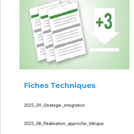
Fiches Techniques
2025_09_Strategie_integration
2025_08_Réalisation_approche_bilingue