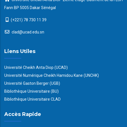
Fann BP 5005 Dakar Sénégal
(+221) 78 730 11 39
clad@ucad.edu.sn
Liens Utiles
Université Cheikh Anta Diop (UCAD)
Université Numérique Cheikh Hamidou Kane (UNCHK)
Université Gaston Berger (UGB)
Bibliothèque Universitaire (BU)
Bibliothèque Universitaire CLAD
Accès Rapide