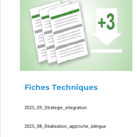
Fiches Techniques
2025_09_Strategie_integration
2025_08_Réalisation_approche_bilingue