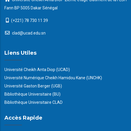
Fann BP 5005 Dakar Sénégal
(+221) 78 730 11 39
clad@ucad.edu.sn
Liens Utiles
Université Cheikh Anta Diop (UCAD)
Université Numérique Cheikh Hamidou Kane (UNCHK)
Université Gaston Berger (UGB)
Bibliothèque Universitaire (BU)
Bibliothèque Universitaire CLAD
Accès Rapide