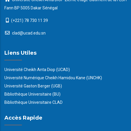
Fann BP 5005 Dakar Sénégal
(+221) 78 730 11 39
clad@ucad.edu.sn
Liens Utiles
Université Cheikh Anta Diop (UCAD)
Université Numérique Cheikh Hamidou Kane (UNCHK)
Université Gaston Berger (UGB)
Bibliothèque Universitaire (BU)
Bibliothèque Universitaire CLAD
Accès Rapide