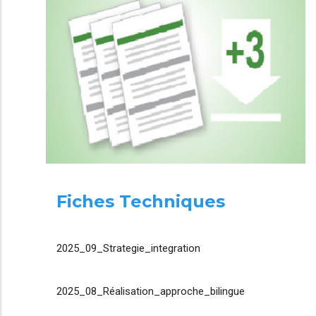
Fiches Techniques
2025_09_Strategie_integration
2025_08_Réalisation_approche_bilingue