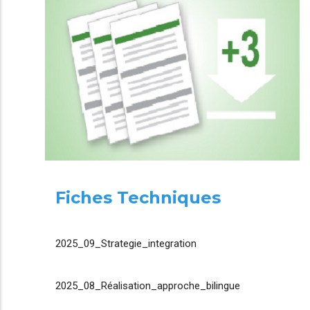
Fiches Techniques
2025_09_Strategie_integration
2025_08_Réalisation_approche_bilingue