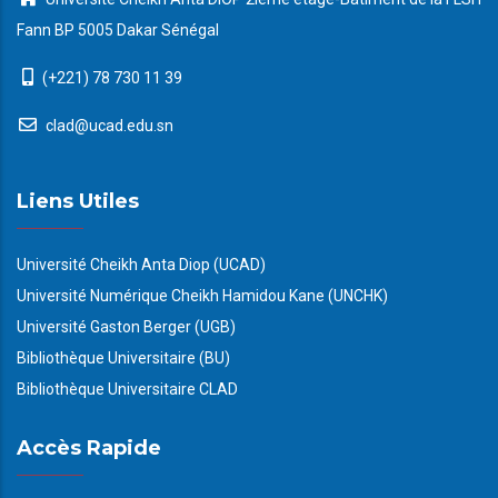
Fann BP 5005 Dakar Sénégal
(+221) 78 730 11 39
clad@ucad.edu.sn
Liens Utiles
Université Cheikh Anta Diop (UCAD)
Université Numérique Cheikh Hamidou Kane (UNCHK)
Université Gaston Berger (UGB)
Bibliothèque Universitaire (BU)
Bibliothèque Universitaire CLAD
Accès Rapide