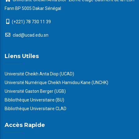
Fann BP 5005 Dakar Sénégal
(+221) 78 730 11 39
clad@ucad.edu.sn
Liens Utiles
Université Cheikh Anta Diop (UCAD)
Université Numérique Cheikh Hamidou Kane (UNCHK)
Université Gaston Berger (UGB)
Bibliothèque Universitaire (BU)
Bibliothèque Universitaire CLAD
Accès Rapide