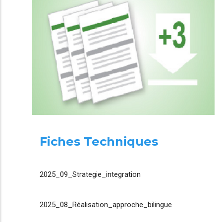
Fiches Techniques
2025_09_Strategie_integration
2025_08_Réalisation_approche_bilingue